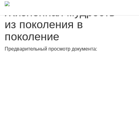
Жизненная мудрость -
из поколения в
поколение
Предварительный просмотр документа: