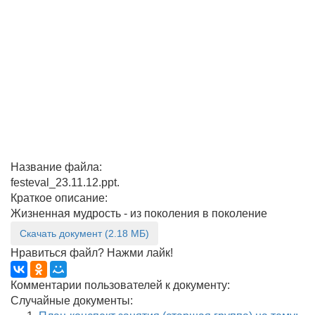
Название файла:
festeval_23.11.12.ppt.
Краткое описание:
Жизненная мудрость - из поколения в поколение
Скачать документ (2.18 МБ)
Нравиться файл? Нажми лайк!
Комментарии пользователей к документу:
Случайные документы: