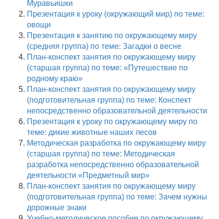
Муравьишки
Презентация к уроку (окружающий мир) по теме:
овощи
Презентация к занятию по окружающему миру
(средняя группа) по теме: Загадки о весне
План-конспект занятия по окружающему миру
(старшая группа) по теме: «Путешествие по
родному краю»
План-конспект занятия по окружающему миру
(подготовительная группа) по теме: Конспект
непосредственно образовательной деятельности
Презентация к уроку по окружающему миру по
теме: дикие животные наших лесов
Методическая разработка по окружающему миру
(старшая группа) по теме: Методическая
разработка непосредственно образовательной
деятельности «Предметный мир»
План-конспект занятия по окружающему миру
(подготовительная группа) по теме: Зачем нужны
дорожные знаки
Учебно-методическое пособие по окружающему