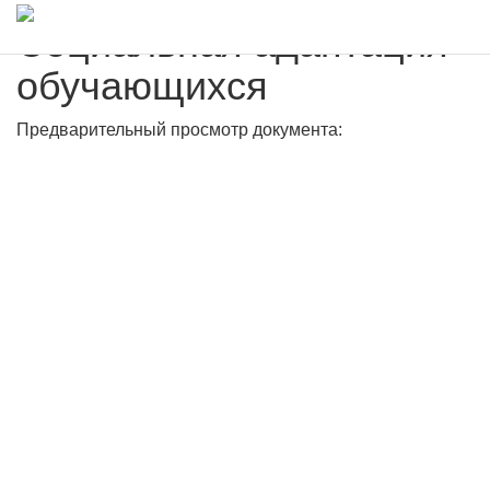
Социальная адаптация
обучающихся
Предварительный просмотр документа: