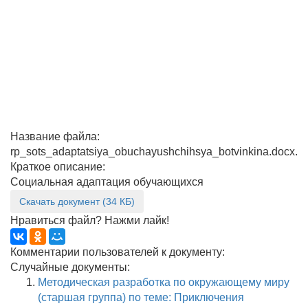
Название файла:
rp_sots_adaptatsiya_obuchayushchihsya_botvinkina.docx.
Краткое описание:
Социальная адаптация обучающихся
Скачать документ (34 КБ)
Нравиться файл? Нажми лайк!
Комментарии пользователей к документу:
Случайные документы:
Методическая разработка по окружающему миру
(старшая группа) по теме: Приключения