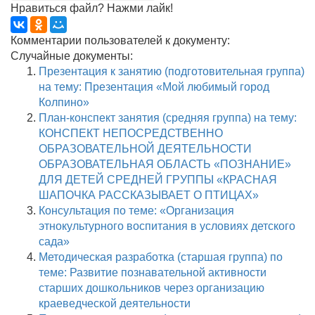
Нравиться файл? Нажми лайк!
Комментарии пользователей к документу:
Случайные документы:
Презентация к занятию (подготовительная группа)
на тему: Презентация «Мой любимый город
Колпино»
План-конспект занятия (средняя группа) на тему:
КОНСПЕКТ НЕПОСРЕДСТВЕННО
ОБРАЗОВАТЕЛЬНОЙ ДЕЯТЕЛЬНОСТИ
ОБРАЗОВАТЕЛЬНАЯ ОБЛАСТЬ «ПОЗНАНИЕ»
ДЛЯ ДЕТЕЙ СРЕДНЕЙ ГРУППЫ «КРАСНАЯ
ШАПОЧКА РАССКАЗЫВАЕТ О ПТИЦАХ»
Консультация по теме: «Организация
этнокультурного воспитания в условиях детского
сада»
Методическая разработка (старшая группа) по
теме: Развитие познавательной активности
старших дошкольников через организацию
краеведческой деятельности