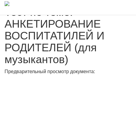
Тест по теме:
АНКЕТИРОВАНИЕ
ВОСПИТАТИЛЕЙ И
РОДИТЕЛЕЙ (для
музыкантов)
Предварительный просмотр документа: