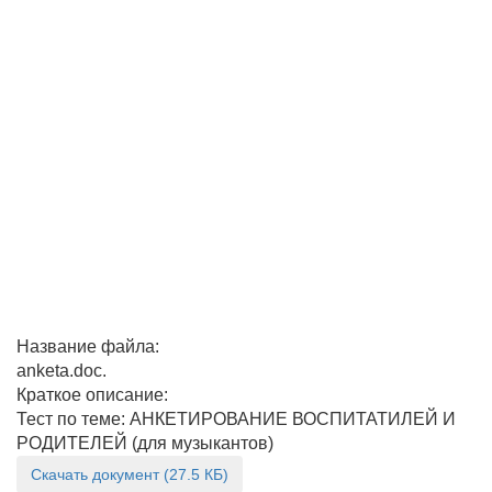
Название файла:
anketa.doc.
Краткое описание:
Тест по теме: АНКЕТИРОВАНИЕ ВОСПИТАТИЛЕЙ И
РОДИТЕЛЕЙ (для музыкантов)
Скачать документ (27.5 КБ)