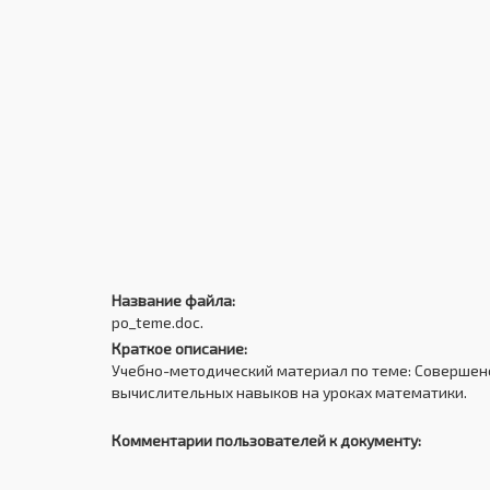
Название файла:
po_teme.doc.
Краткое описание:
Учебно-методический материал по теме: Совершен
вычислительных навыков на уроках математики.
Комментарии пользователей к документу: