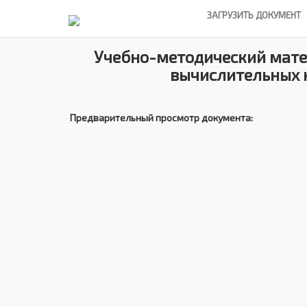
ЗАГРУЗИТЬ ДОКУМЕНТ
Учебно-методический мате
вычислительных 
Предварительный просмотр документа: