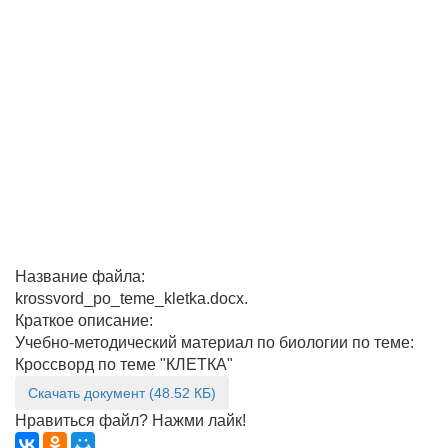
Название файла:
krossvord_po_teme_kletka.docx.
Краткое описание:
Учебно-методический материал по биологии по теме:
Кроссворд по теме "КЛЕТКА"
Скачать документ (48.52 КБ)
Нравиться файл? Нажми лайк!