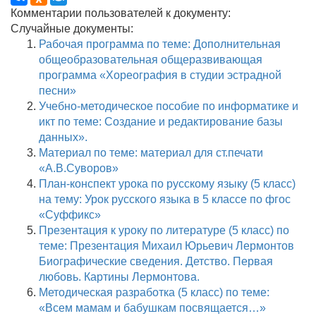
Комментарии пользователей к документу:
Случайные документы:
Рабочая программа по теме: Дополнительная
общеобразовательная общеразвивающая
программа «Хореография в студии эстрадной
песни»
Учебно-методическое пособие по информатике и
икт по теме: Создание и редактирование базы
данных».
Материал по теме: материал для ст.печати
«А.В.Суворов»
План-конспект урока по русскому языку (5 класс)
на тему: Урок русского языка в 5 классе по фгос
«Суффикс»
Презентация к уроку по литературе (5 класс) по
теме: Презентация Михаил Юрьевич Лермонтов
Биографические сведения. Детство. Первая
любовь. Картины Лермонтова.
Методическая разработка (5 класс) по теме:
«Всем мамам и бабушкам посвящается…»