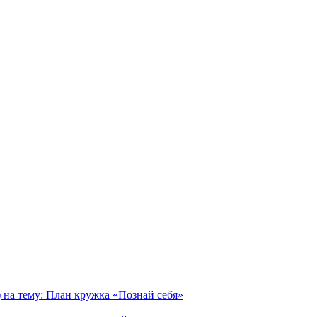
 на тему: План кружка «Познай себя»