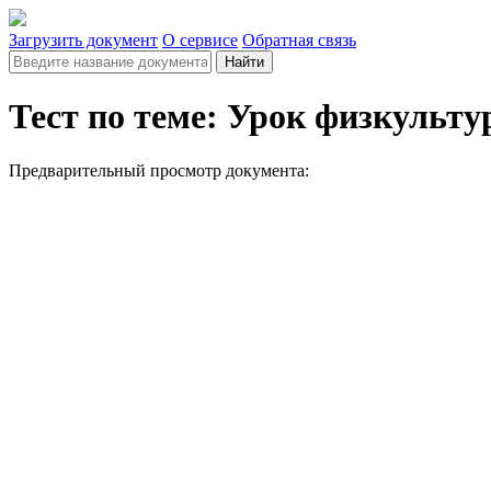
Загрузить документ
О сервисе
Обратная связь
Найти
Тест по теме: Урок физкультур
Предварительный просмотр документа: