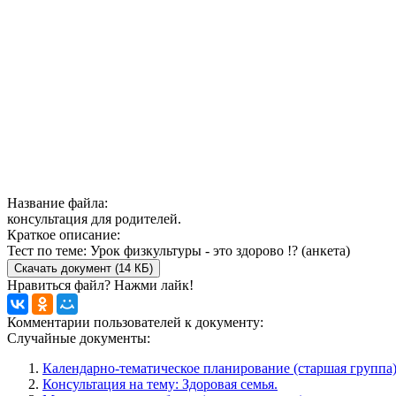
Название файла:
консультация для родителей.
Краткое описание:
Тест по теме: Урок физкультуры - это здорово !? (анкета)
Скачать документ (14 КБ)
Нравиться файл? Нажми лайк!
Комментарии пользователей к документу:
Случайные документы:
Календарно-тематическое планирование (старшая группа)
Консультация на тему: Здоровая семья.