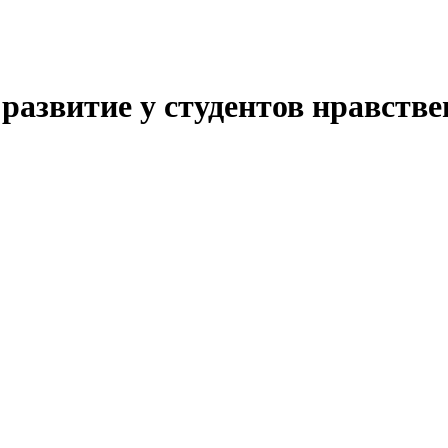
 развитие у студентов нравств