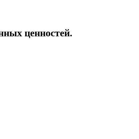
енных ценностей.