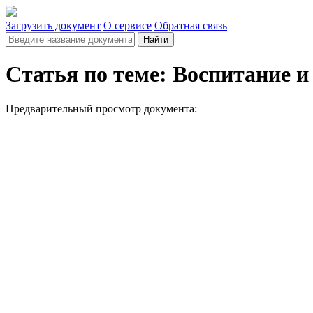
Загрузить документ
О сервисе
Обратная связь
Найти
Статья по теме: Воспитание и
Предварительный просмотр документа: