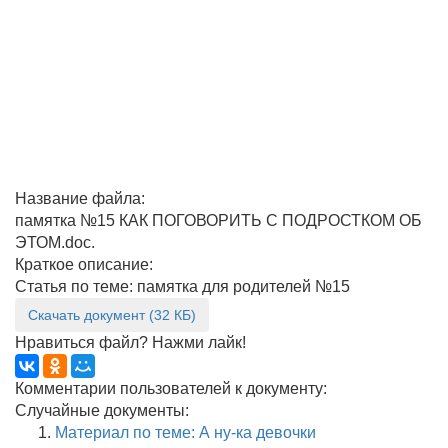
Название файла:
памятка №15 КАК ПОГОВОРИТЬ С ПОДРОСТКОМ ОБ
ЭТОМ.doc.
Краткое описание:
Статья по теме: памятка для родителей №15
Скачать документ (32 КБ)
Нравиться файл? Нажми лайк!
Комментарии пользователей к документу:
Случайные документы:
Материал по теме: А ну-ка девочки