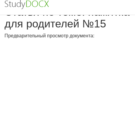
Статья по теме: памятка
для родителей №15
Предварительный просмотр документа: