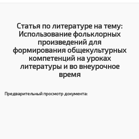
Статья по литературе на тему:
Использование фольклорных
произведений для
формирования общекультурных
компетенций на уроках
литературы и во внеурочное
время
Предварительный просмотр документа: