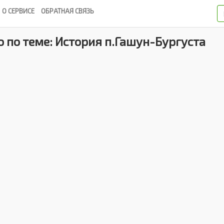
О СЕРВИСЕ
ОБРАТНАЯ СВЯЗЬ
 по теме: История п.Гашун-Бургуста