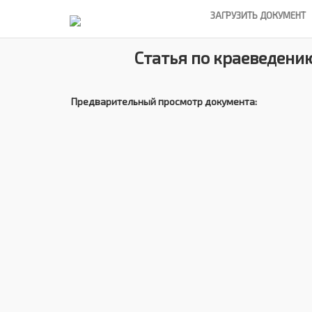
ЗАГРУЗИТЬ ДОКУМЕНТ
Статья по краеведению
Предварительный просмотр документа: