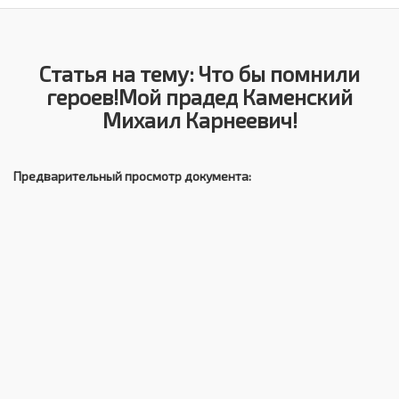
Статья на тему: Что бы помнили
героев!Мой прадед Каменский
Михаил Карнеевич!
Предварительный просмотр документа: