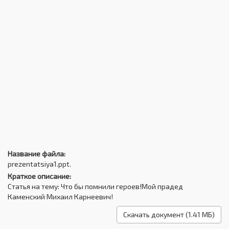
Название файла:
prezentatsiya1.ppt.
Краткое описание:
Статья на тему: Что бы помнили героев!Мой прадед
Каменский Михаил Карнеевич!
Скачать документ (1.41 МБ)