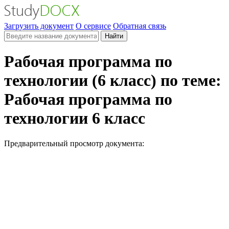
Загрузить документ
О сервисе
Обратная связь
Найти
Рабочая программа по
технологии (6 класс) по теме:
Рабочая программа по
технологии 6 класс
Предварительный просмотр документа: