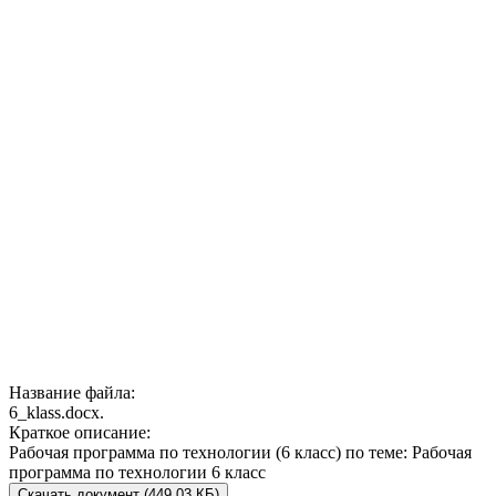
Название файла:
6_klass.docx.
Краткое описание:
Рабочая программа по технологии (6 класс) по теме: Рабочая
программа по технологии 6 класс
Скачать документ (449.03 КБ)