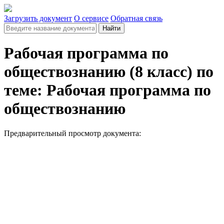
Загрузить документ
О сервисе
Обратная связь
Найти
Рабочая программа по
обществознанию (8 класс) по
теме: Рабочая программа по
обществознанию
Предварительный просмотр документа: