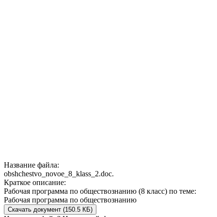
Название файла:
obshchestvo_novoe_8_klass_2.doc.
Краткое описание:
Рабочая программа по обществознанию (8 класс) по теме:
Рабочая программа по обществознанию
Скачать документ (150.5 КБ)