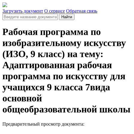
Загрузить документ
О сервисе
Обратная связь
Найти
Рабочая программа по
изобразительному искусству
(ИЗО, 9 класс) на тему:
Адаптированная рабочая
программа по искусству для
учащихся 9 класса 7вида
основной
общеобразовательной школы
Предварительный просмотр документа: