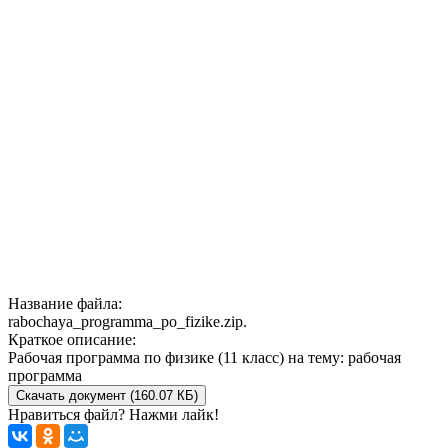
Название файла:
rabochaya_programma_po_fizike.zip.
Краткое описание:
Рабочая программа по физике (11 класс) на тему: рабочая
программа
Скачать документ (160.07 КБ)
Нравиться файл? Нажми лайк!