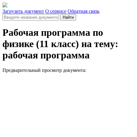
Загрузить документ
О сервисе
Обратная связь
Найти
Рабочая программа по
физике (11 класс) на тему:
рабочая программа
Предварительный просмотр документа: