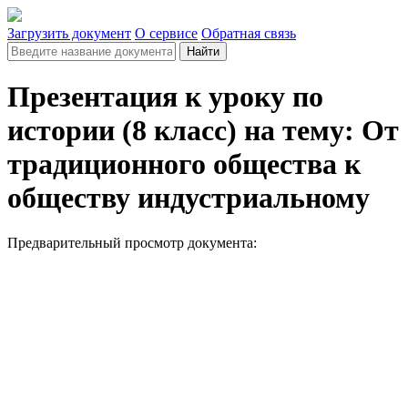
Загрузить документ
О сервисе
Обратная связь
Найти
Презентация к уроку по
истории (8 класс) на тему: От
традиционного общества к
обществу индустриальному
Предварительный просмотр документа: