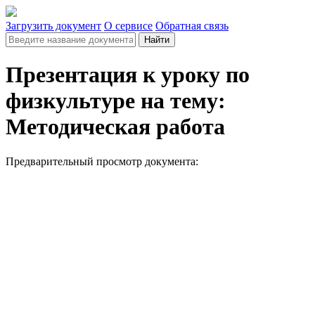
Загрузить документ
О сервисе
Обратная связь
Найти
Презентация к уроку по
физкультуре на тему:
Методическая работа
Предварительный просмотр документа: