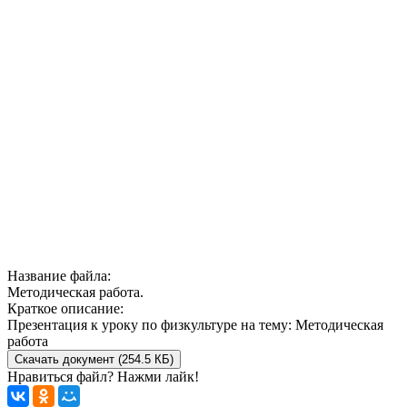
Название файла:
Методическая работа.
Краткое описание:
Презентация к уроку по физкультуре на тему: Методическая
работа
Скачать документ (254.5 КБ)
Нравиться файл? Нажми лайк!