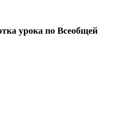
ботка урока по Всеобщей