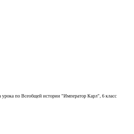
ка урока по Всеобщей истории "Император Карл", 6 класс