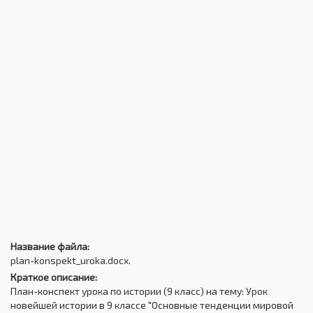
Название файла:
plan-konspekt_uroka.docx.
Краткое описание:
План-конспект урока по истории (9 класс) на тему: Урок
новейшей истории в 9 классе "Основные тенденции мировой