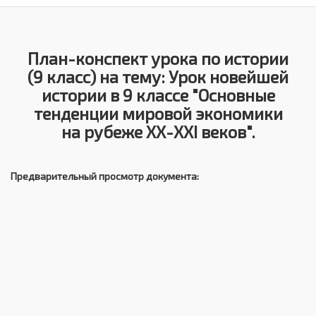
План-конспект урока по истории
(9 класс) на тему: Урок новейшей
истории в 9 классе "Основные
тенденции мировой экономики
на рубеже XX-XXI веков".
Предварительный просмотр документа: