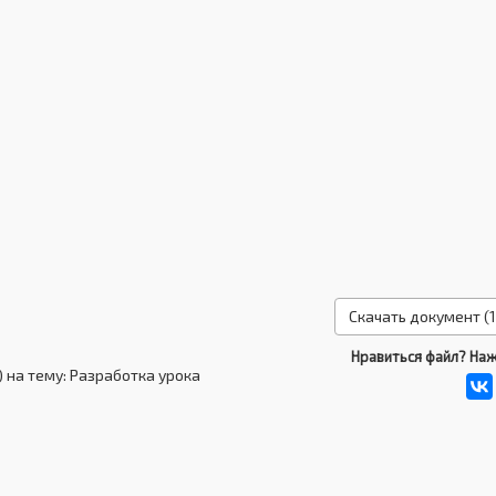
Скачать документ (1
Нравиться файл? Наж
) на тему: Разработка урока