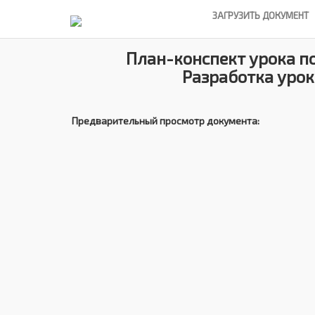
ЗАГРУЗИТЬ ДОКУМЕНТ
План-конспект урока по
Разработка урок
Предварительный просмотр документа: