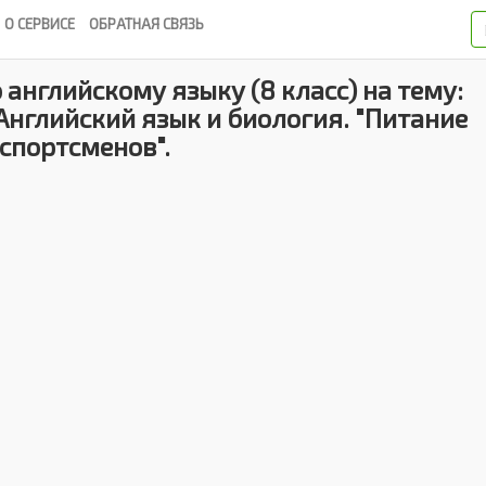
О СЕРВИСЕ
ОБРАТНАЯ СВЯЗЬ
 английскому языку (8 класс) на тему:
нглийский язык и биология. "Питание
спортсменов".