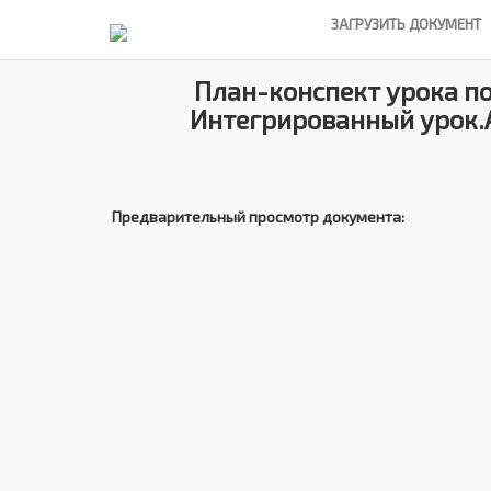
ЗАГРУЗИТЬ ДОКУМЕНТ
План-конспект урока по
Интегрированный урок.А
Предварительный просмотр документа: