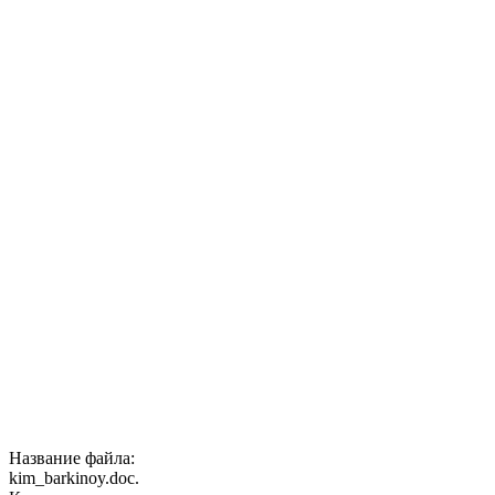
Название файла:
kim_barkinoy.doc.