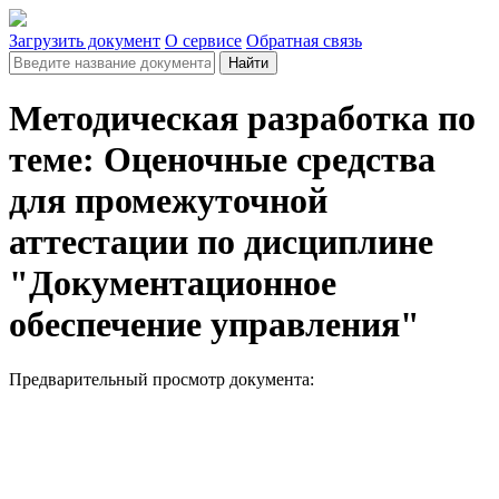
Загрузить документ
О сервисе
Обратная связь
Найти
Методическая разработка по
теме: Оценочные средства
для промежуточной
аттестации по дисциплине
"Документационное
обеспечение управления"
Предварительный просмотр документа: