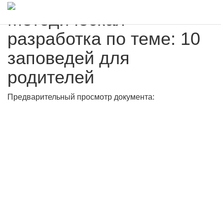
Методическая
разработка по теме: 10
заповедей для
родителей
Предварительный просмотр документа: