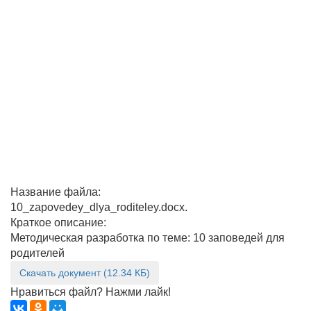
Название файла:
10_zapovedey_dlya_roditeley.docx.
Краткое описание:
Методическая разработка по теме: 10 заповедей для
родителей
Скачать документ (12.34 КБ)
Нравиться файл? Нажми лайк!