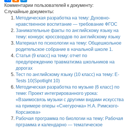
Комментарии пользователей к документу:
Случайные документы:
Методическая разработка на тему: Духовно-
нравственное воспитание — требование ФГОС
Занимательные факты по английскому языку на
тему: конкурс кроссвордов по английскому языку
Материал по психологии на тему: Общешкольное
родительское собрание в начальной школе 1.
Статья (9 класс) на тему: отчет по
предупреждению травматизма школьников на
дорогах
Тест по английскому языку (10 класс) на тему: E-
Tests 10(Spotlight 10)
Методическая разработка по музыке (6 класс) по
теме: Проект интегрированного урока:
«Взаимосвязь музыки с другими видами искусства
на примере оперы «Снегурочка» Н.А. Римского-
Корсакова»
Рабочая программа по биологии на тему: Рабочая
прграмма и календарно — тематическое