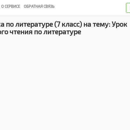
О СЕРВИСЕ
ОБРАТНАЯ СВЯЗЬ
 по литературе (7 класс) на тему: Урок
го чтения по литературе