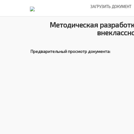
ЗАГРУЗИТЬ ДОКУМЕНТ
Методическая разработка
внеклассно
Предварительный просмотр документа: