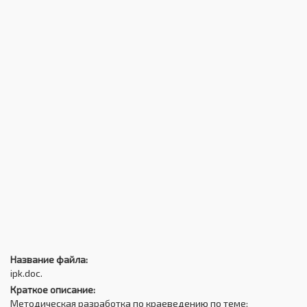
Название файла:
ipk.doc.
Краткое описание:
Методическая разработка по краеведению по теме: