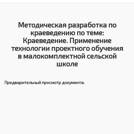
Методическая разработка по
краеведению по теме:
Краеведение. Применение
технологии проектного обучения
в малокомплектной сельской
школе
Предварительный просмотр документа: