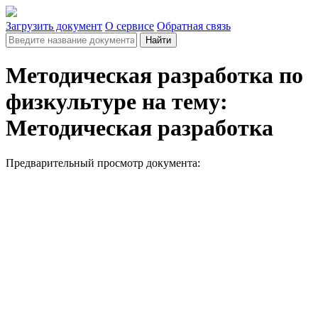
Загрузить документ
О сервисе
Обратная связь
Найти
Методическая разработка по
физкультуре на тему:
Методическая разработка
Предварительный просмотр документа: