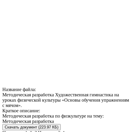
Название файла:
Методическая разработка Художественная гимнастика на
уроках физической культуры «Основы обучения упражнениям
с мячом».
Краткое описание:
Методическая разработка по физкультуре на тему:
Методическая разработка
Скачать документ (223.97 КБ)