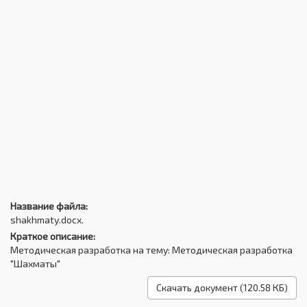
Название файла:
shakhmaty.docx.
Краткое описание:
Методическая разработка на тему: Методическая разработка
"Шахматы"
Скачать документ (120.58 КБ)