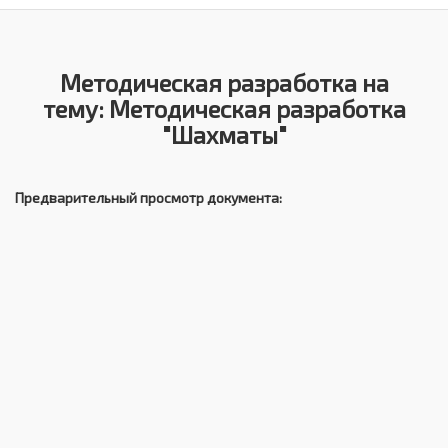
Методическая разработка на
тему: Методическая разработка
"Шахматы"
Предварительный просмотр документа: