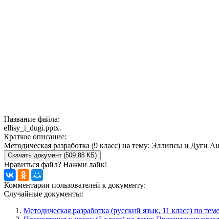
Название файла:
ellisy_i_dugi.pptx.
Краткое описание:
Методическая разработка (9 класс) на тему: Эллипсы и Дуги 
Скачать документ (509.88 КБ)
Нравиться файл? Нажми лайк!
Комментарии пользователей к документу:
Случайные документы:
Методическая разработка (русский язык, 11 класс) по те