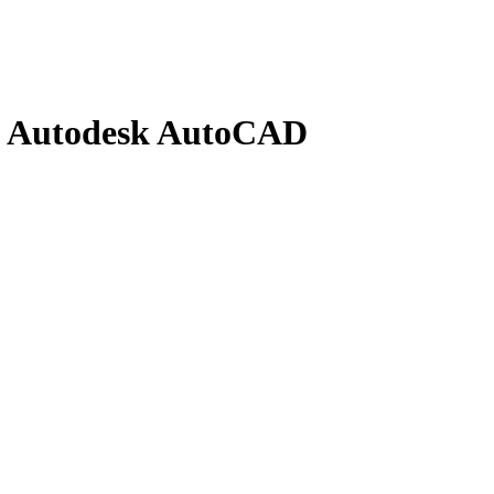
и Autodesk AutoCAD