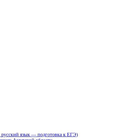
с, русский язык — подготовка к ЕГЭ)