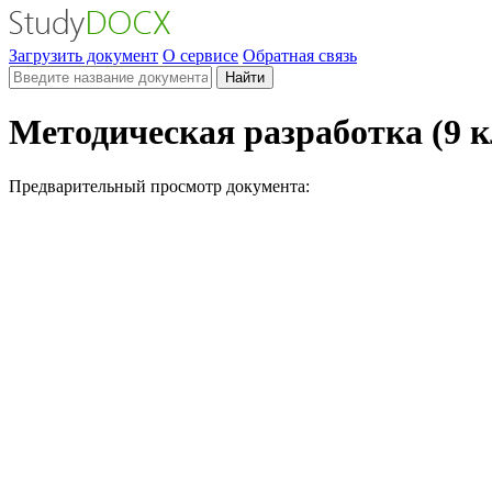
Загрузить документ
О сервисе
Обратная связь
Найти
Методическая разработка (9 
Предварительный просмотр документа: