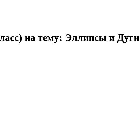
класс) на тему: Эллипсы и Дуг