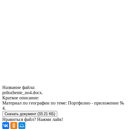
Название файла:
prilozhenie_no4.docx.
Краткое описание:
Материал по географии по теме: Портфолио - приложение №
4.
Скачать документ (33.21 КБ)
Нравиться файл? Нажми лайк!