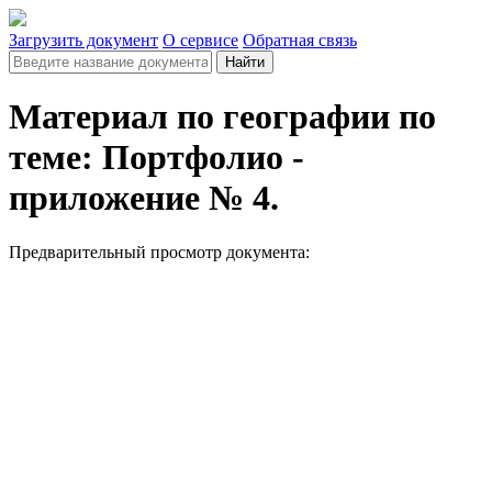
Загрузить документ
О сервисе
Обратная связь
Найти
Материал по географии по
теме: Портфолио -
приложение № 4.
Предварительный просмотр документа: