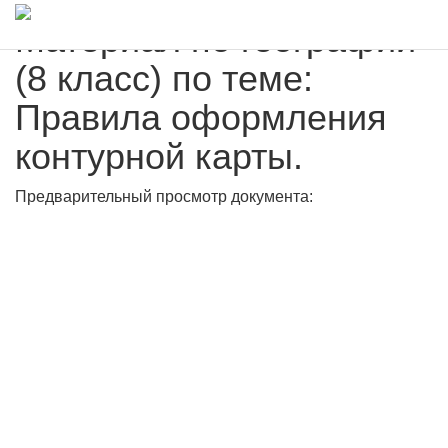
Материал по географии
(8 класс) по теме:
Правила оформления
контурной карты.
Предварительный просмотр документа: