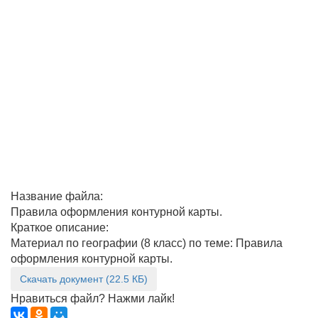
Название файла:
Правила оформления контурной карты.
Краткое описание:
Материал по географии (8 класс) по теме: Правила
оформления контурной карты.
Скачать документ (22.5 КБ)
Нравиться файл? Нажми лайк!