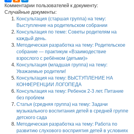
Комментарии пользователей к документу:
Случайные документы:
Консультация (старшая группа) на тему:
Выступление на родительском собрании
Консультация по теме: Советы родителям на
каждый день.
Методическая разработка на тему: Родительское
собрание — практикум «Взаимодествие
взрослого с ребёнком (детьми)»
Консультация (младшая группа) на тему:
Уважаемые родители!
Консультация на тему: ВЫСТУПЛЕНИЕ НА
КОНФЕРЕНЦИИ ЛОГОПЕДА
Консультация на тему: Ребенок 2-3 лет. Питание
без проблем
Статья (средняя группа) на тему: Задачи
музыкального воспитания детей в средней группе
детского сада
Методическая разработка на тему: Работа по
развитию слухового восприятия детей в условиях