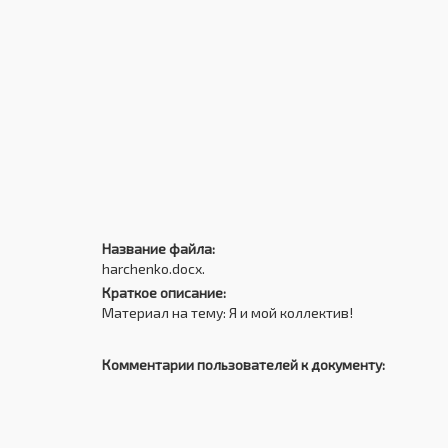
Название файла:
harchenko.docx.
Краткое описание:
Материал на тему: Я и мой коллектив!
Комментарии пользователей к документу: