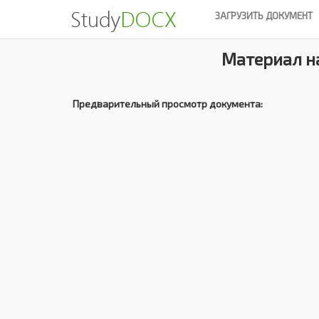
ЗАГРУЗИТЬ ДОКУМЕНТ
Материал на
Предварительный просмотр документа: