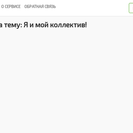
О СЕРВИСЕ
ОБРАТНАЯ СВЯЗЬ
 тему: Я и мой коллектив!