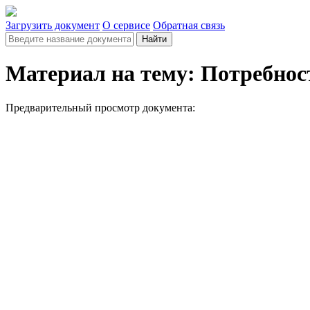
Загрузить документ
О сервисе
Обратная связь
Найти
Материал на тему: Потребнос
Предварительный просмотр документа: