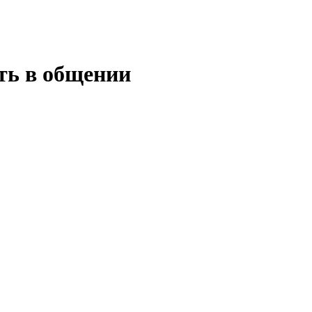
ть в общении