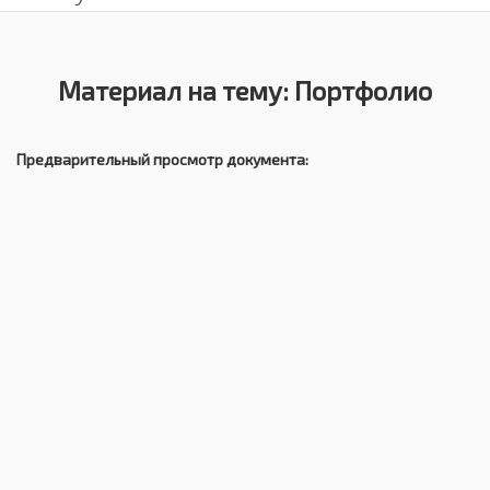
Материал на тему: Портфолио
Предварительный просмотр документа: