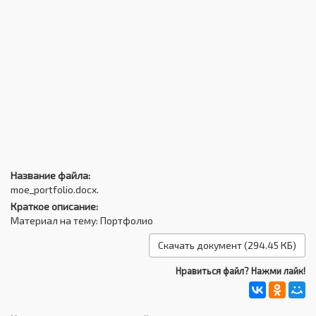
Название файла:
moe_portfolio.docx.
Краткое описание:
Материал на тему: Портфолио
Скачать документ (294.45 КБ)
Нравиться файл? Нажми лайк!