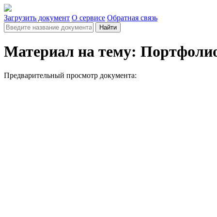
Загрузить документ
О сервисе
Обратная связь
Найти
Материал на тему: Портфоли
Предварительный просмотр документа: