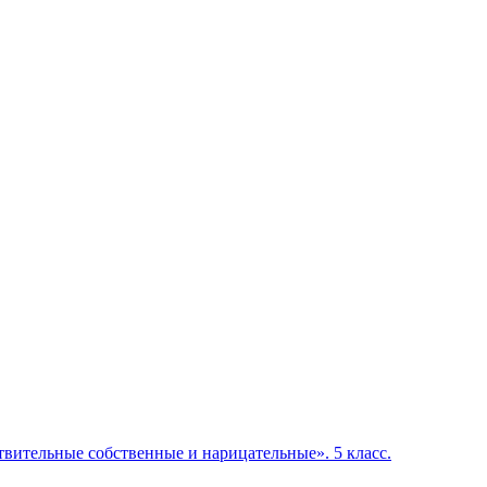
ствительные собственные и нарицательные». 5 класс.