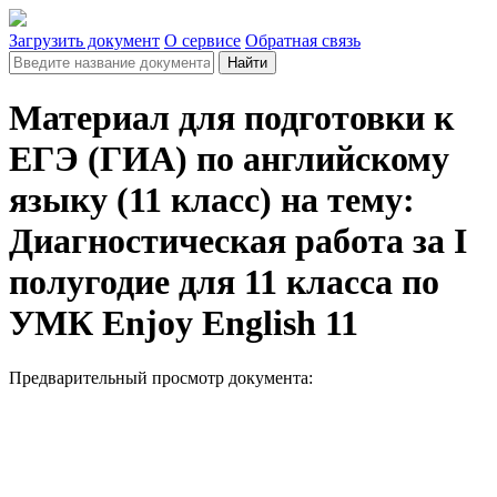
Загрузить документ
О сервисе
Обратная связь
Найти
Материал для подготовки к
ЕГЭ (ГИА) по английскому
языку (11 класс) на тему:
Диагностическая работа за I
полугодие для 11 класса по
УМК Enjoy English 11
Предварительный просмотр документа: