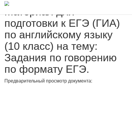
Материал для
подготовки к ЕГЭ (ГИА)
по английскому языку
(10 класс) на тему:
Задания по говорению
по формату ЕГЭ.
Предварительный просмотр документа: