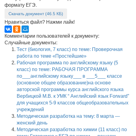
формату ЕГЭ.
Скачать документ (46.5 КБ)
Нравиться файл? Нажми лайк!
Комментарии пользователей к документу:
Случайные документы:
Тест (биология, 7 класс) по теме: Проверочная
работа по теме «Простейшие»
Рабочая программа по английскому языку (5
класс) по теме: РАБОЧАЯ ПРОГРАММА
по___английскому языку___ в ___5___ классе
(основное общее образование)на основе
авторской программы курса английского языка
Вербицкой М.В. к УМК “ Английский язык Forward”
для учащихся 5-9 классов общеобразовательных
учреждений
Методическая разработка на тему: 8 марта —
женский день
Методическая разработка по химии (11 класс) по