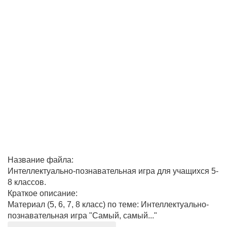
Название файла:
Интеллектуально-познавательная игра для учащихся 5-
8 классов.
Краткое описание:
Материал (5, 6, 7, 8 класс) по теме: Интеллектуально-
познавательная игра "Самый, самый..."