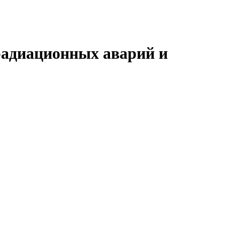
радиационных аварий и