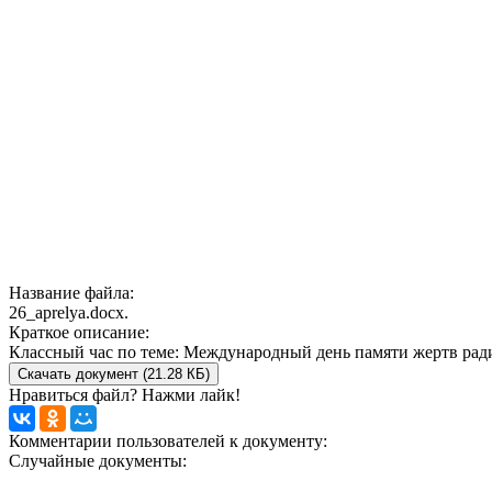
Название файла:
26_aprelya.docx.
Краткое описание:
Классный час по теме: Международный день памяти жертв рад
Скачать документ (21.28 КБ)
Нравиться файл? Нажми лайк!
Комментарии пользователей к документу:
Случайные документы: