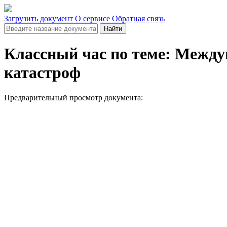
Загрузить документ
О сервисе
Обратная связь
Найти
Классный час по теме: Между
катастроф
Предварительный просмотр документа: