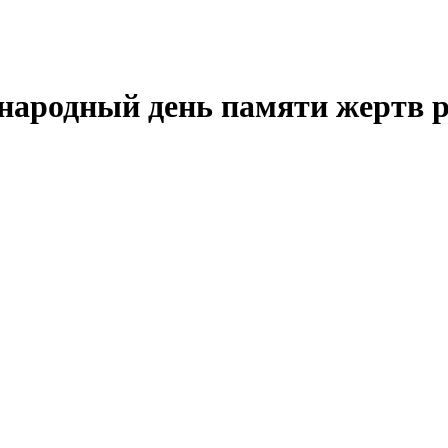
народный день памяти жертв 