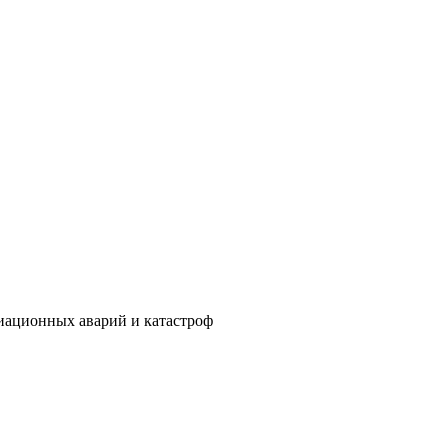
иационных аварий и катастроф