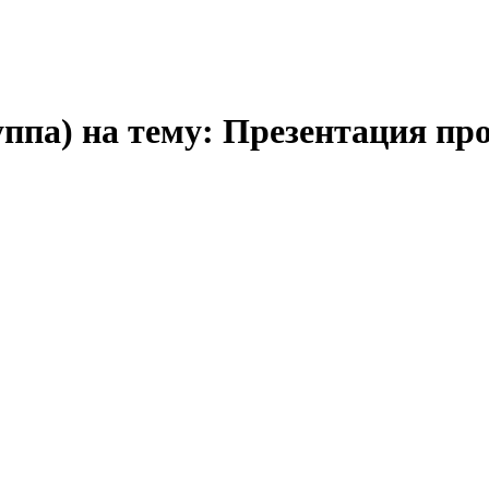
ппа) на тему: Презентация пр