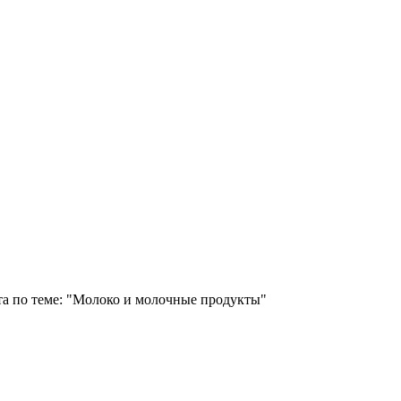
та по теме: "Молоко и молочные продукты"