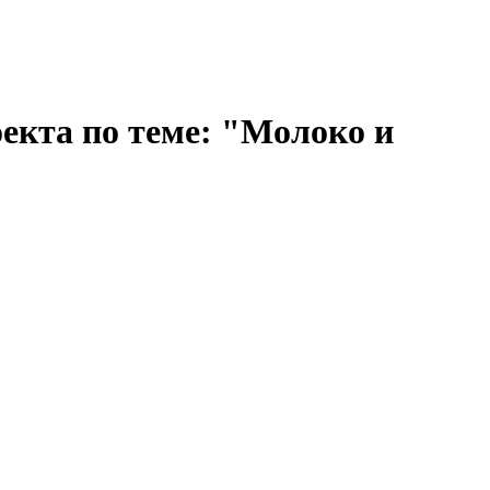
оекта по теме: "Молоко и