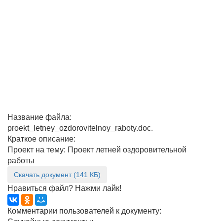
Название файла:
proekt_letney_ozdorovitelnoy_raboty.doc.
Краткое описание:
Проект на тему: Проект летней оздоровительной
работы
Скачать документ (141 КБ)
Нравиться файл? Нажми лайк!
Комментарии пользователей к документу: