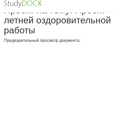
Проект на тему: Проект
летней оздоровительной
работы
Предварительный просмотр документа: