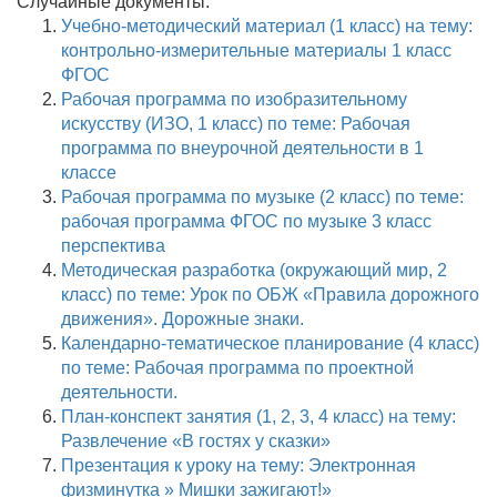
Случайные документы:
Учебно-методический материал (1 класс) на тему:
контрольно-измерительные материалы 1 класс
ФГОС
Рабочая программа по изобразительному
искусству (ИЗО, 1 класс) по теме: Рабочая
программа по внеурочной деятельности в 1
классе
Рабочая программа по музыке (2 класс) по теме:
рабочая программа ФГОС по музыке 3 класс
перспектива
Методическая разработка (окружающий мир, 2
класс) по теме: Урок по ОБЖ «Правила дорожного
движения». Дорожные знаки.
Календарно-тематическое планирование (4 класс)
по теме: Рабочая программа по проектной
деятельности.
План-конспект занятия (1, 2, 3, 4 класс) на тему:
Развлечение «В гостях у сказки»
Презентация к уроку на тему: Электронная
физминутка » Мишки зажигают!»