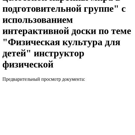
подготовительной группе" с
использованием
интерактивной доски по теме
"Физическая культура для
детей" инструктор
физической
Предварительный просмотр документа: