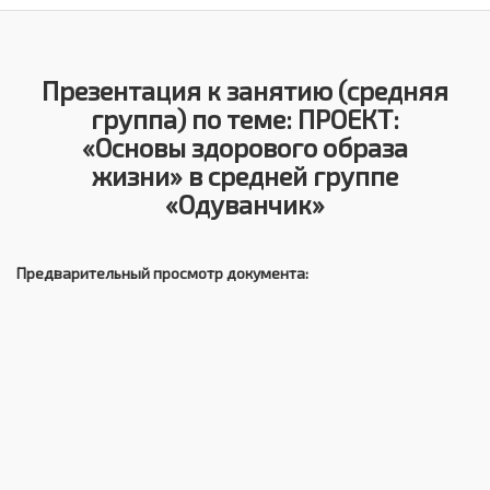
Презентация к занятию (средняя
группа) по теме: ПРОЕКТ:
«Основы здорового образа
жизни» в средней группе
«Одуванчик»
Предварительный просмотр документа: