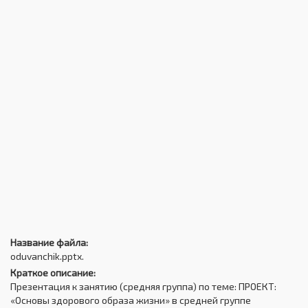
Название файла:
oduvanchik.pptx.
Краткое описание:
Презентация к занятию (средняя группа) по теме: ПРОЕКТ:
«Основы здорового образа жизни» в средней группе