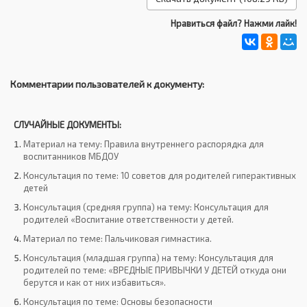
Нравиться файл? Нажми лайк!
Комментарии пользователей к документу:
СЛУЧАЙНЫЕ ДОКУМЕНТЫ:
Материал на тему: Правила внутреннего распорядка для
воспитанников МБДОУ
Консультация по теме: 10 советов для родителей гиперактивных
детей
Консультация (средняя группа) на тему: Консультация для
родителей «Воспитание ответственности у детей.
Материал по теме: Пальчиковая гимнастика.
Консультация (младшая группа) на тему: Консультация для
родителей по теме: «ВРЕДНЫЕ ПРИВЫЧКИ У ДЕТЕЙ откуда они
берутся и как от них избавиться».
Консультация по теме: Основы безопасности