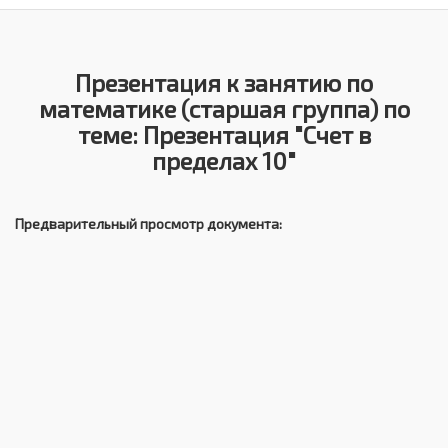
Презентация к занятию по
математике (старшая группа) по
теме: Презентация "Счет в
пределах 10"
Предварительный просмотр документа: