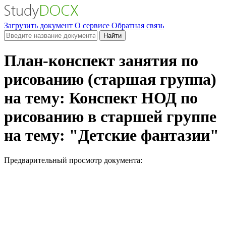
Загрузить документ
О сервисе
Обратная связь
Найти
План-конспект занятия по
рисованию (старшая группа)
на тему: Конспект НОД по
рисованию в старшей группе
на тему: "Детские фантазии"
Предварительный просмотр документа: