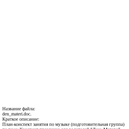
Название файла:
den_materi.doc.
Краткое описание:
План-конспект занятия по музыке (подготовительная группа)