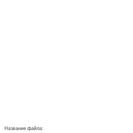
Название файла: