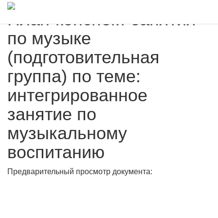
План-конспект занятия
по музыке
(подготовительная
группа) по теме:
интегрированное
занятие по
музыкальному
воспитанию
Предварительный просмотр документа: