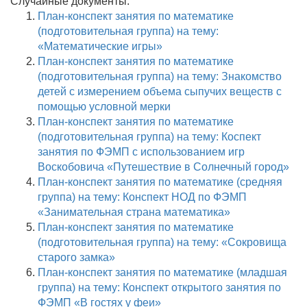
Случайные документы:
План-конспект занятия по математике
(подготовительная группа) на тему:
«Математические игры»
План-конспект занятия по математике
(подготовительная группа) на тему: Знакомство
детей с измерением объема сыпучих веществ с
помощью условной мерки
План-конспект занятия по математике
(подготовительная группа) на тему: Коспект
занятия по ФЭМП с использованием игр
Воскобовича «Путешествие в Солнечный город»
План-конспект занятия по математике (средняя
группа) на тему: Конспект НОД по ФЭМП
«Занимательная страна математика»
План-конспект занятия по математике
(подготовительная группа) на тему: «Сокровища
старого замка»
План-конспект занятия по математике (младшая
группа) на тему: Конспект открытого занятия по
ФЭМП «В гостях у феи»