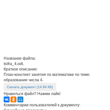
Название файла:
tsifra_4.odt.
Краткое описание:
План-конспект занятия по математике по теме:
образование числа 4.
Скачать документ (14.84 КБ)
Нравиться файл? Нажми лайк!
Комментарии пользователей к документу: