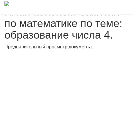
План-конспект занятия
по математике по теме:
образование числа 4.
Предварительный просмотр документа: