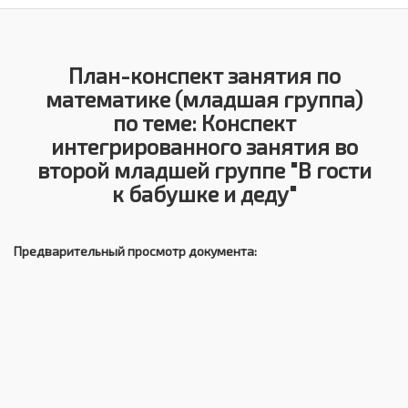
План-конспект занятия по
математике (младшая группа)
по теме: Конспект
интегрированного занятия во
второй младшей группе "В гости
к бабушке и деду"
Предварительный просмотр документа: