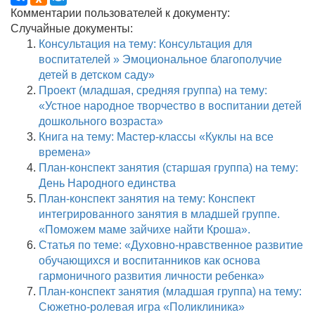
Комментарии пользователей к документу:
Случайные документы:
Консультация на тему: Консультация для
воспитателей » Эмоциональное благополучие
детей в детском саду»
Проект (младшая, средняя группа) на тему:
«Устное народное творчество в воспитании детей
дошкольного возраста»
Книга на тему: Мастер-классы «Куклы на все
времена»
План-конспект занятия (старшая группа) на тему:
День Народного единства
План-конспект занятия на тему: Конспект
интегрированного занятия в младшей группе.
«Поможем маме зайчихе найти Кроша».
Статья по теме: «Духовно-нравственное развитие
обучающихся и воспитанников как основа
гармоничного развития личности ребенка»
План-конспект занятия (младшая группа) на тему:
Сюжетно-ролевая игра «Поликлиника»