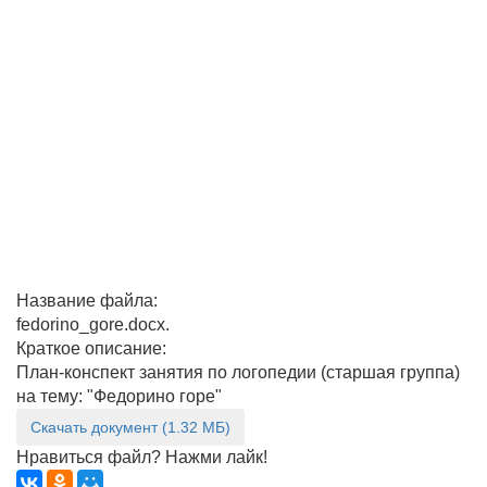
Название файла:
fedorino_gore.docx.
Краткое описание:
План-конспект занятия по логопедии (старшая группа)
на тему: "Федорино горе"
Скачать документ (1.32 МБ)
Нравиться файл? Нажми лайк!