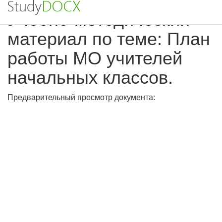
Учебно-методический
материал по теме: План
работы МО учителей
начальных классов.
Предварительный просмотр документа: