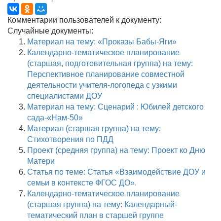
Комментарии пользователей к документу:
Случайные документы:
Материал на тему: «Проказы Бабы-Яги»
Календарно-тематическое планирование
(старшая, подготовительная группа) на тему:
Перспективное планирование совместной
деятельности учителя-логопеда с узкими
специалистами ДОУ
Материал на тему: Сценарий : Юбилей детского
сада-«Нам-50»
Материал (старшая группа) на тему:
Стихотворения по ПДД
Проект (средняя группа) на тему: Проект ко Дню
Матери
Статья по теме: Статья «Взаимодействие ДОУ и
семьи в контексте ФГОС ДО».
Календарно-тематическое планирование
(старшая группа) на тему: Календарный-
тематический план в старшей группе